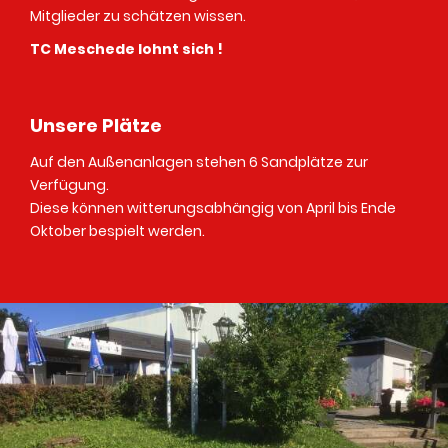
Mitglieder zu schätzen wissen.
TC Meschede lohnt sich !
Unsere Plätze
Auf den Außenanlagen stehen 6 Sandplätze zur
Verfügung.
Diese können witterungsabhängig von April bis Ende
Oktober bespielt werden.