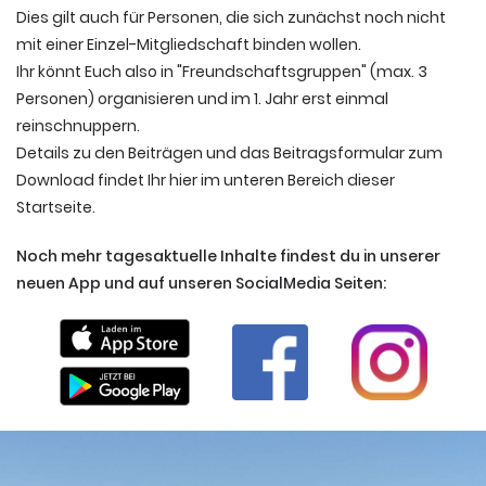
Dies gilt auch für Personen, die sich zunächst noch nicht
mit einer Einzel-Mitgliedschaft binden wollen.
Ihr könnt Euch also in "Freundschaftsgruppen" (max. 3
Personen) organisieren und im 1. Jahr erst einmal
reinschnuppern.
Details zu den Beiträgen und das Beitragsformular zum
Download findet Ihr hier im unteren Bereich dieser
Startseite.
Noch mehr tagesaktuelle Inhalte findest du in unserer
neuen App und auf unseren SocialMedia Seiten: