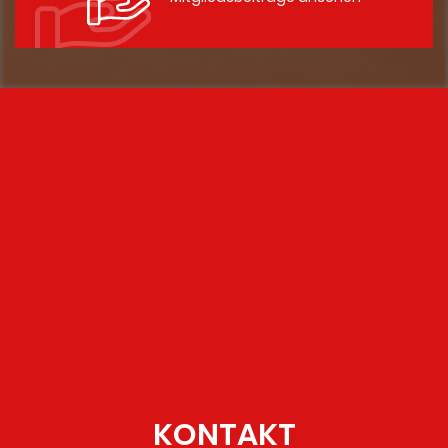
KONTAKT