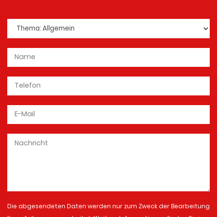
Die abgesendeten Daten werden nur zum Zweck der Bearbeitung