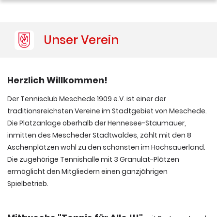
Padel-Tennis
Unser Verein
Sponsoren
Herzlich Willkommen!
Der Tennisclub Meschede 1909 e.V. ist einer der
traditionsreichsten Vereine im Stadtgebiet von Meschede.
Die Platzanlage oberhalb der Hennesee-Staumauer,
inmitten des Mescheder Stadtwaldes, zählt mit den 8
Aschenplätzen wohl zu den schönsten im Hochsauerland.
Die zugehörige Tennishalle mit 3 Granulat-Plätzen
ermöglicht den Mitgliedern einen ganzjährigen
Spielbetrieb.