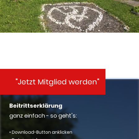
"Jetzt Mitglied werden"
Beitrittserklärung
ganz einfach - so geht's:
• Download-Button anklicken