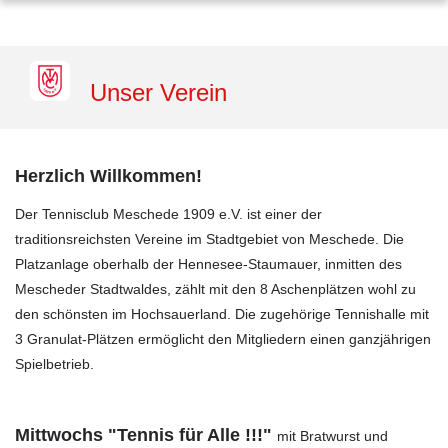
Padel-Tennis
Sponsoren
Unser Verein
Herzlich Willkommen!
Der Tennisclub Meschede 1909 e.V. ist einer der
traditionsreichsten Vereine im Stadtgebiet von Meschede. Die
Platzanlage oberhalb der Hennesee-Staumauer, inmitten des
Mescheder Stadtwaldes, zählt mit den 8 Aschenplätzen wohl zu
den schönsten im Hochsauerland. Die zugehörige Tennishalle mit
3 Granulat-Plätzen ermöglicht den Mitgliedern einen ganzjährigen
Spielbetrieb.
Mittwochs "Tennis für Alle !!!"
mit Bratwurst und