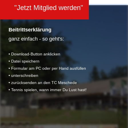
"Jetzt Mitglied werden"
Beitrittserklärung
ganz einfach - so geht's:
• Download-Button anklicken
• Datei speichern
• Formular am PC oder per Hand ausfüllen
• unterschreiben
• zurücksenden an den TC Meschede
• Tennis spielen, wann immer Du Lust hast!