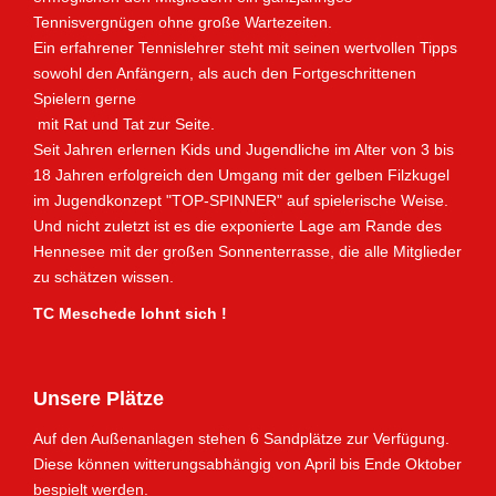
Tennisvergnügen ohne große Wartezeiten.
Ein erfahrener Tennislehrer steht mit seinen wertvollen Tipps
sowohl den Anfängern, als auch den Fortgeschrittenen
Spielern gerne
mit Rat und Tat zur Seite.
Seit Jahren erlernen Kids und Jugendliche im Alter von 3 bis
18 Jahren erfolgreich den Umgang mit der gelben Filzkugel
im Jugendkonzept "TOP-SPINNER" auf spielerische Weise.
Und nicht zuletzt ist es die exponierte Lage am Rande des
Hennesee mit der großen Sonnenterrasse, die alle Mitglieder
zu schätzen wissen.
TC Meschede lohnt sich !
Unsere Plätze
Auf den Außenanlagen stehen 6 Sandplätze zur Verfügung.
Diese können witterungsabhängig von April bis Ende Oktober
bespielt werden.