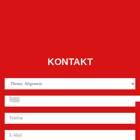
KONTAKT