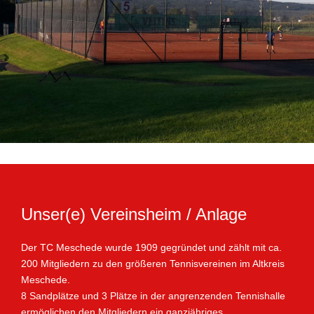
Unser(e) Vereinsheim / Anlage
Der TC Meschede wurde 1909 gegründet und zählt mit ca.
200 Mitgliedern zu den größeren Tennisvereinen im Altkreis
Meschede.
8 Sandplätze und 3 Plätze in der angrenzenden Tennishalle
ermöglichen den Mitgliedern ein ganzjähriges