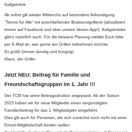
Kaltgetränk
Ab sofort gilt wieder Mittwochs auf besondere Ankündigung
"Tennis für Alle" mit anschließender Bratwurstgrillerei (aktualisiert
immer auf Facebook und über unsere Verein-App!). Kaltgetränke
gibt's natürlich auch. Für die bessere Planung meldet Euch bitte
per E-Mail an, wer gerne am Grillen teilnehmen möchte.
Es grüßt (immer durstig und hungrig)
Klaus, der Griller
Jetzt NEU: Beitrag für Familie und
Freundschaftsgruppen im 1. Jahr !!!
Der TCM hat seine Beitragsstruktur angepasst. Ab der Saison
2023 haben wir für neue Mitglieder einen vergünstigten
Familienbeitrag für das 1. Mitgliedsjahr eingeführt.
Dies gilt auch für Personen, die sich zunächst noch nicht mit einer
Einzel-Mitgliedschaft binden wollen.