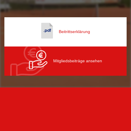
Beitrittserklärung
Mitgliedsbeiträge ansehen